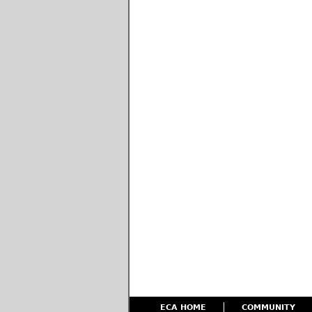
ECA HOME
COMMUNITY