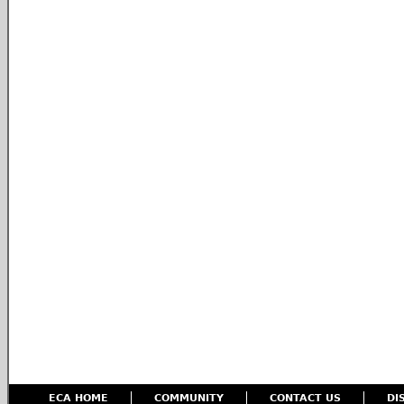
ECA HOME
COMMUNITY
CONTACT US
DI