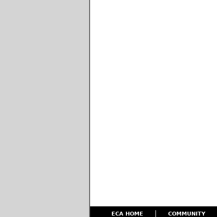
ECA HOME
COMMUNITY