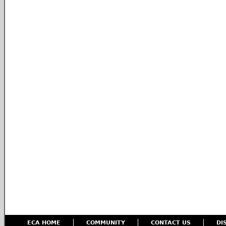
ECA HOME
COMMUNITY
CONTACT US
DI