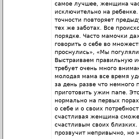
самое лучшее, женщина ча
исключительно на ребенке.
точности повторяет предыд
тех же заботах. Все происх
порядке. Часто мамочки да
говорить о себе во множес
проснулись», «Мы погуляли
Выстраиваем правильную 
требует очень много внима
молодая мама все время уд
за день разве что немного 
приготовить ужин папе. Эт
нормально на первых порах
о себе и о своих потребност
счастливая женщина сможе
счастливым своих близких.
прозвучит непривычно, но 