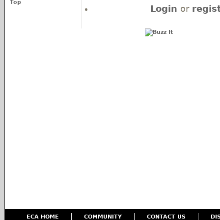
Top
Login
or
regis
ECA HOME
COMMUNITY
CONTACT US
DI