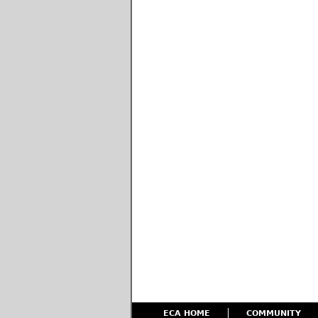
ECA HOME
COMMUNITY