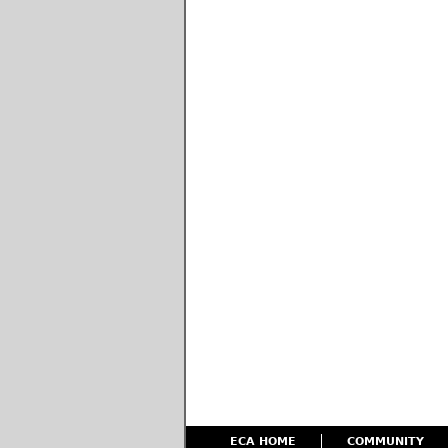
ECA HOME
COMMUNITY