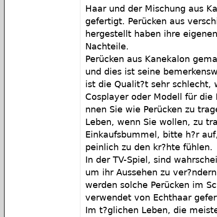
Haar und der Mischung aus K
gefertigt. Perücken aus versc
hergestellt haben ihre eigenen
Nachteile.
Perücken aus Kanekalon gemacht
und dies ist seine bemerkensw
ist die Qualit?t sehr schlecht,
Cosplayer oder Modell für die
nnen Sie wie Perücken zu trag
Leben, wenn Sie wollen, zu tra
Einkaufsbummel, bitte h?r auf
peinlich zu den kr?hte fühlen.
In der TV-Spiel, sind wahrsche
um ihr Aussehen zu ver?ndern
werden solche Perücken im Sc
verwendet von Echthaar gefert
Im t?glichen Leben, die meist