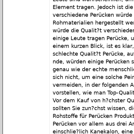
Element tragen. Jedoch ist die
verschiedene Perücken würde
Rohmaterialien hergestellt we
würde die Qualit?t verschiede
einige Leute tragen Perücke, 
einem kurzen Blick, ist es klar,
schlechte Qualit?t Perücke, a
nde, würden einige Perücken s
genau wie der echte menschli
sich nicht, um eine solche Pein
vermeiden, in der folgenden Ar
vorstellen, wie man Top-Quali
Vor dem Kauf von h?chster Qua
sollten Sie zun?chst wissen, d
Rohstoffe für Perücken Produkt
Perücken vor allem aus drei Ar
einschlie?lich Kanekalon, ein