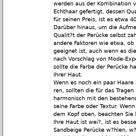
werden aus der Kombination 
Echthaar gefertigt, dessen Qua
für seinen Preis, ist es etwa 4
Darüber hinaus, um die Aufme
Qualit?t der Perücke selbst za
andere Faktoren wie etwa, ob 
geeignet ist, auch wenn es die
nach Vorschlag von Mode-Expe
sollte die Farbe der Perücke h
Ihrer Haut.
Wenn es noch ein paar Haare 
ren, sollten die für das Trage
harmonisch mit den bestehend
seine Farbe oder Textur. Wenn
dem Kopf oben, beachten Sie b
Ihre Haut ist wei?, ist es bess
Sandbeige Perücke w?hlen, w?