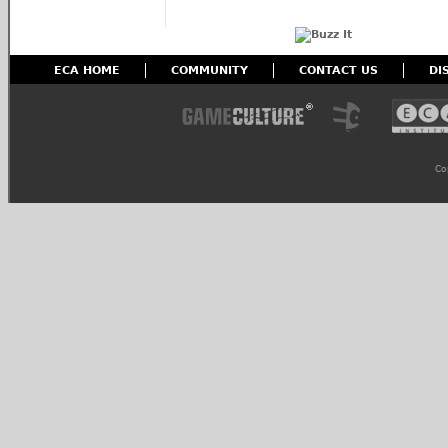
ECA HOME
COMMUNITY
CONTACT US
DI
Co